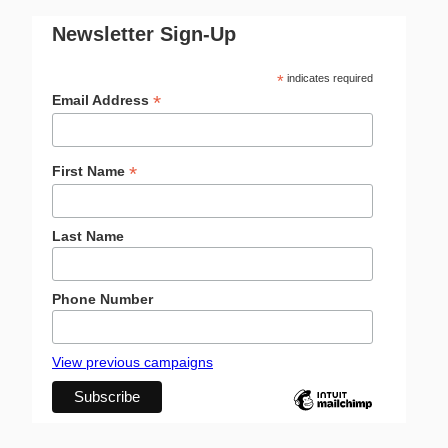
Newsletter Sign-Up
*
indicates required
*
Email Address
*
First Name
Last Name
Phone Number
View previous campaigns