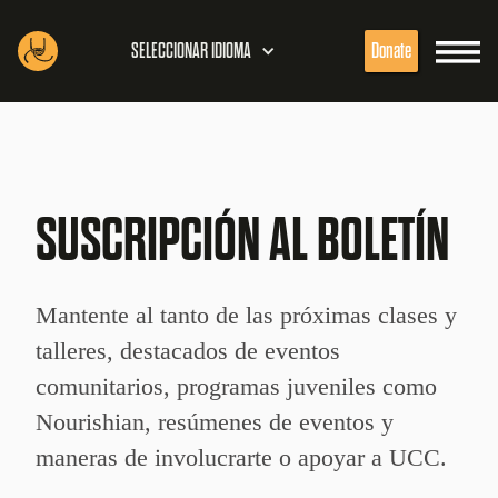
SELECCIONAR IDIOMA
Donate
SUSCRIPCIÓN AL BOLETÍN
Mantente al tanto de las próximas clases y
talleres, destacados de eventos
comunitarios, programas juveniles como
Nourishian, resúmenes de eventos y
maneras de involucrarte o apoyar a UCC.