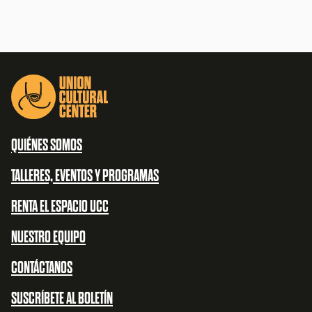
QUIÉNES SOMOS
TALLERES, EVENTOS Y PROGRAMAS
RENTA EL ESPACIO UCC
NUESTRO EQUIPO
CONTÁCTANOS
SUSCRÍBETE AL BOLETÍN