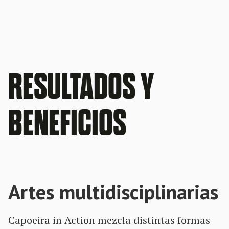
RESULTADOS Y
BENEFICIOS
Artes multidisciplinarias
Capoeira in Action mezcla distintas formas