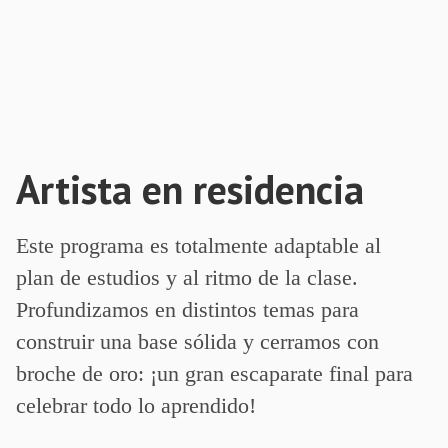
Artista en residencia
Este programa es totalmente adaptable al
plan de estudios y al ritmo de la clase.
Profundizamos en distintos temas para
construir una base sólida y cerramos con
broche de oro: ¡un gran escaparate final para
celebrar todo lo aprendido!