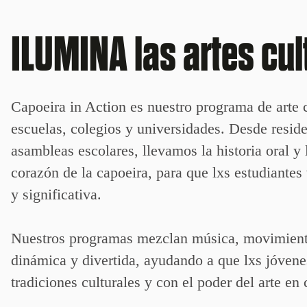
ILUMINA las artes cul
Capoeira in Action es nuestro programa de arte c
escuelas, colegios y universidades. Desde reside
asambleas escolares, llevamos la historia oral y 
corazón de la capoeira, para que lxs estudiante
y significativa.
Nuestros programas mezclan música, movimiento
dinámica y divertida, ayudando a que lxs jóven
tradiciones culturales y con el poder del arte e