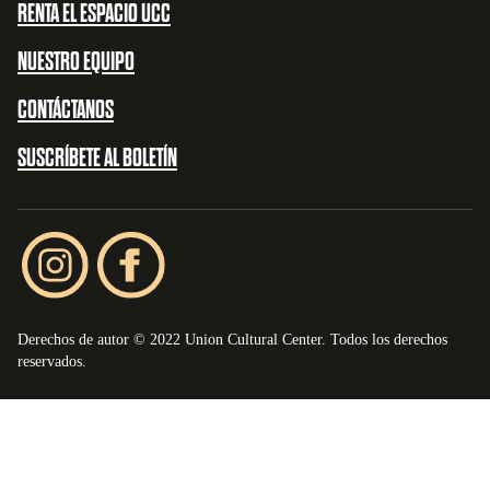
RENTA EL ESPACIO UCC
NUESTRO EQUIPO
CONTÁCTANOS
SUSCRÍBETE AL BOLETÍN
Derechos de autor © 2022 Union Cultural Center. Todos los derechos
reservados.