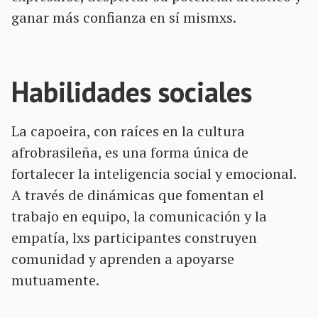
ganar más confianza en sí mismxs.
Habilidades sociales
La capoeira, con raíces en la cultura
afrobrasileña, es una forma única de
fortalecer la inteligencia social y emocional.
A través de dinámicas que fomentan el
trabajo en equipo, la comunicación y la
empatía, lxs participantes construyen
comunidad y aprenden a apoyarse
mutuamente.