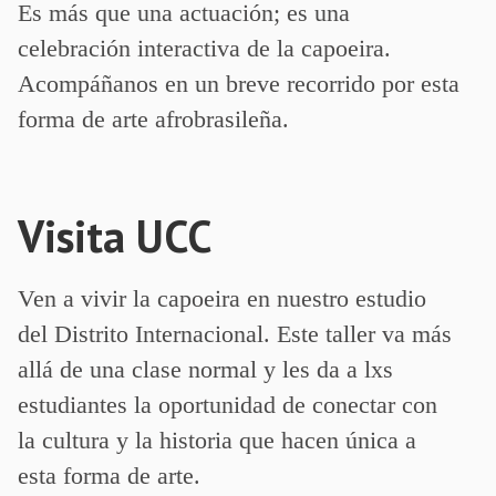
Es más que una actuación; es una
celebración interactiva de la capoeira.
Acompáñanos en un breve recorrido por esta
forma de arte afrobrasileña.
Visita UCC
Ven a vivir la capoeira en nuestro estudio
del Distrito Internacional. Este taller va más
allá de una clase normal y les da a lxs
estudiantes la oportunidad de conectar con
la cultura y la historia que hacen única a
esta forma de arte.