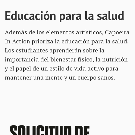
Educación para la salud
Además de los elementos artísticos, Capoeira
In Action prioriza la educación para la salud.
Los estudiantes aprenderán sobre la
importancia del bienestar físico, la nutrición
y el papel de un estilo de vida activo para
mantener una mente y un cuerpo sanos.
SOLICITUD DE