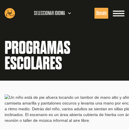
SELECCIONAR IDIOMA
Donate
PROGRAMAS
ESCOLARES