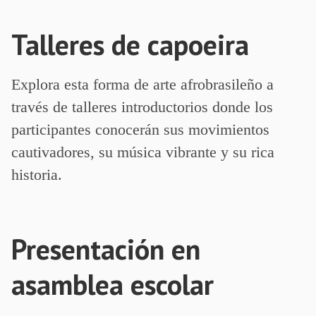
Talleres de capoeira
Explora esta forma de arte afrobrasileño a
través de talleres introductorios donde los
participantes conocerán sus movimientos
cautivadores, su música vibrante y su rica
historia.
Presentación en
asamblea escolar