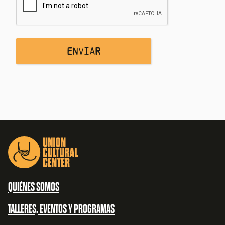
QUIÉNES SOMOS
TALLERES, EVENTOS Y PROGRAMAS