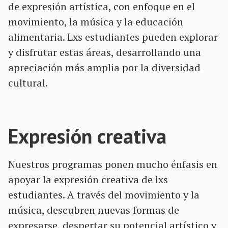
de expresión artística, con enfoque en el
movimiento, la música y la educación
alimentaria. Lxs estudiantes pueden explorar
y disfrutar estas áreas, desarrollando una
apreciación más amplia por la diversidad
cultural.
Expresión creativa
Nuestros programas ponen mucho énfasis en
apoyar la expresión creativa de lxs
estudiantes. A través del movimiento y la
música, descubren nuevas formas de
expresarse, despertar su potencial artístico y