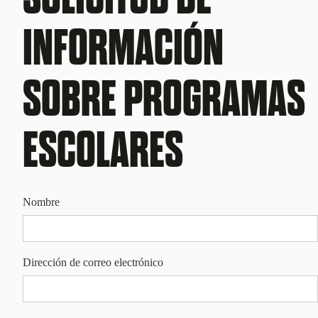
INFORMACIÓN
SOBRE PROGRAMAS
ESCOLARES
Nombre
Dirección de correo electrónico