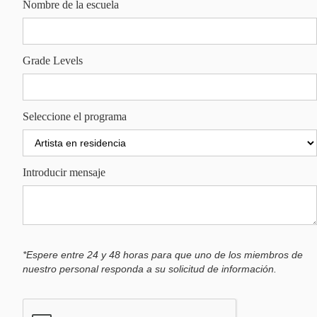
Nombre de la escuela
Grade Levels
Seleccione el programa
Introducir mensaje
*Espere entre 24 y 48 horas para que uno de los miembros de
nuestro personal responda a su solicitud de información.