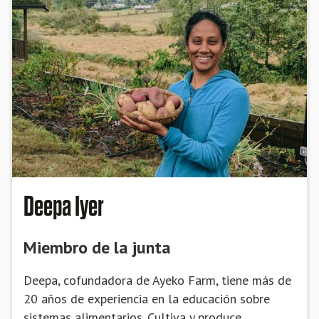
Deepa Iyer
Miembro de la junta
Deepa, cofundadora de Ayeko Farm, tiene más de
20 años de experiencia en la educación sobre
sistemas alimentarios. Cultiva y produce