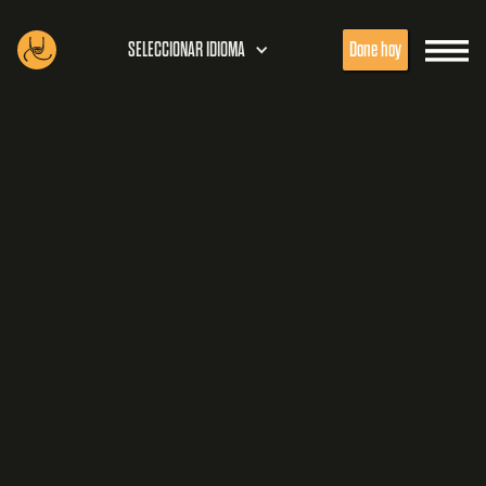
SELECCIONAR IDIOMA
Done hoy