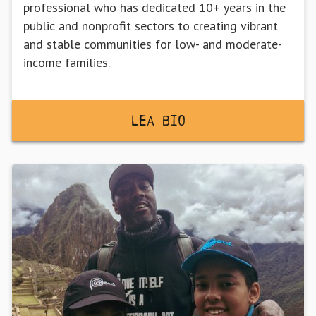
professional who has dedicated 10+ years in the
public and nonprofit sectors to creating vibrant
and stable communities for low- and moderate-
income families.
Lea BiO