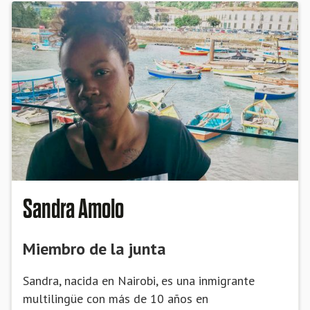
Sandra Amolo
Miembro de la junta
Sandra, nacida en Nairobi, es una inmigrante
multilingüe con más de 10 años en