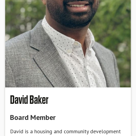
David Baker
Board Member
David is a housing and community development