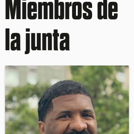
Miembros de
la junta