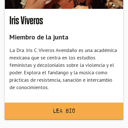
Iris Viveros
Miembro de la junta
La Dra. Iris C. Viveros Avendaño es una académica
mexicana que se centra en los estudios
feministas y decoloniales sobre la violencia y el
poder. Explora el fandango y la música como
prácticas de resistencia, sanación e intercambio
de conocimientos.
Lea BiO