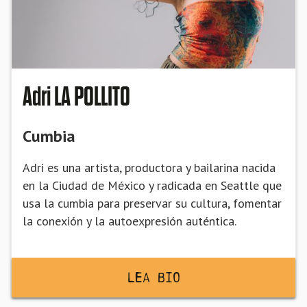
Adri LA POLLITO
Cumbia
Adri es una artista, productora y bailarina nacida
en la Ciudad de México y radicada en Seattle que
usa la cumbia para preservar su cultura, fomentar
la conexión y la autoexpresión auténtica.
Lea BiO