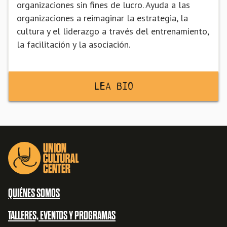
organizaciones sin fines de lucro. Ayuda a las
organizaciones a reimaginar la estrategia, la
cultura y el liderazgo a través del entrenamiento,
la facilitación y la asociación.
Lea BiO
QUIÉNES SOMOS
TALLERES, EVENTOS Y PROGRAMAS