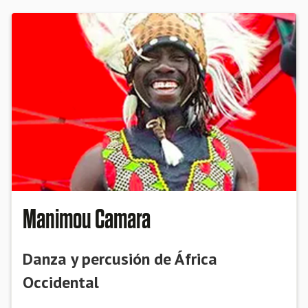
Manimou Camara
Danza y percusión de África
Occidental