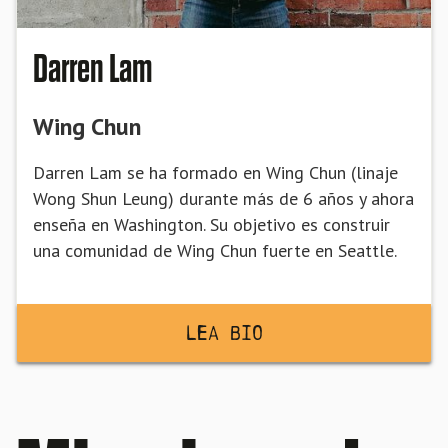
Darren Lam
Wing Chun
Darren Lam se ha formado en Wing Chun (linaje
Wong Shun Leung) durante más de 6 años y ahora
enseña en Washington. Su objetivo es construir
una comunidad de Wing Chun fuerte en Seattle.
Lea BiO