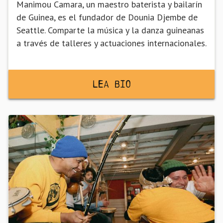
Manimou Camara, un maestro baterista y bailarín
de Guinea, es el fundador de Dounia Djembe de
Seattle. Comparte la música y la danza guineanas
a través de talleres y actuaciones internacionales.
Lea BiO