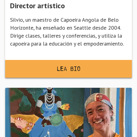
Director artístico
Silvio, un maestro de Capoeira Angola de Belo
Horizonte, ha enseñado en Seattle desde 2004.
Dirige clases, talleres y conferencias, y utiliza la
capoeira para la educación y el empoderamiento.
Lea BiO