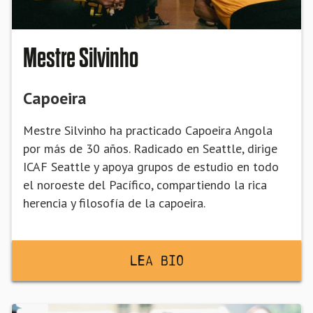
Mestre Silvinho
Capoeira
Mestre Silvinho ha practicado Capoeira Angola
por más de 30 años. Radicado en Seattle, dirige
ICAF Seattle y apoya grupos de estudio en todo
el noroeste del Pacífico, compartiendo la rica
herencia y filosofía de la capoeira.
Lea BiO