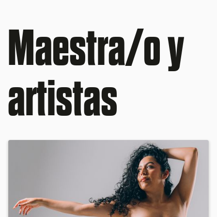
Maestra/o y
artistas