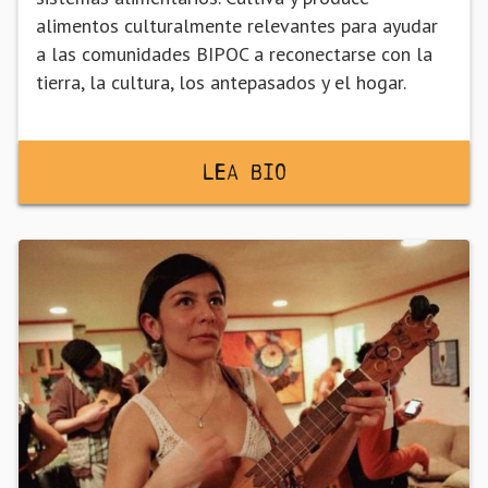
alimentos culturalmente relevantes para ayudar
a las comunidades BIPOC a reconectarse con la
tierra, la cultura, los antepasados y el hogar.
Lea BiO