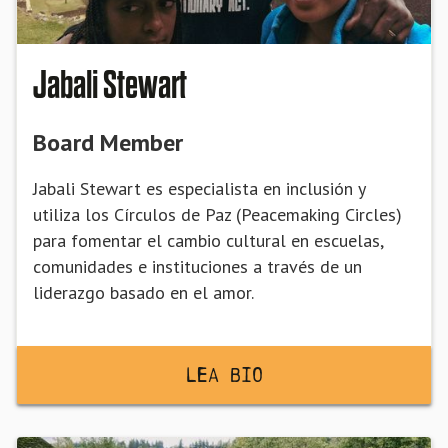
Jabali Stewart
Board Member
Jabali Stewart es especialista en inclusión y
utiliza los Círculos de Paz (Peacemaking Circles)
para fomentar el cambio cultural en escuelas,
comunidades e instituciones a través de un
liderazgo basado en el amor.
Lea BiO