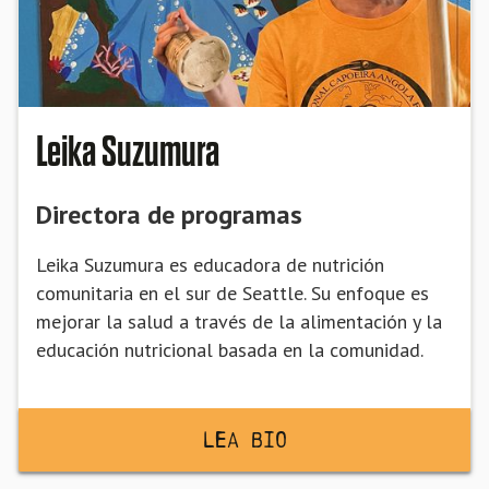
Leika Suzumura
Directora de programas
Leika Suzumura es educadora de nutrición
comunitaria en el sur de Seattle. Su enfoque es
mejorar la salud a través de la alimentación y la
educación nutricional basada en la comunidad.
Lea BiO