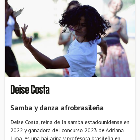
Deise Costa
Samba y danza afrobrasileña
Deise Costa, reina de la samba estadounidense en
2022 y ganadora del concurso 2023 de Adriana
Lima, es una bailarina y profesora brasileña en