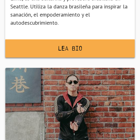
Seattle. Utiliza la danza brasileña para inspirar la
sanación, el empoderamiento y el
autodescubrimiento.
Lea BiO