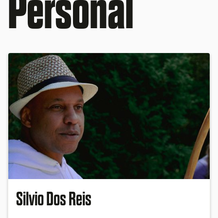
Personal
Silvio Dos Reis